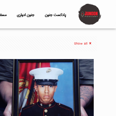
پادکست جنون
جنون ادواری
مستن
Show all