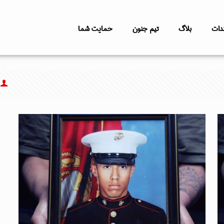
دات
بلاگ
تیم جنون
حمایت شما