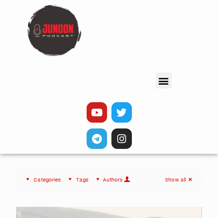
Categories
Tags
Authors
Show all