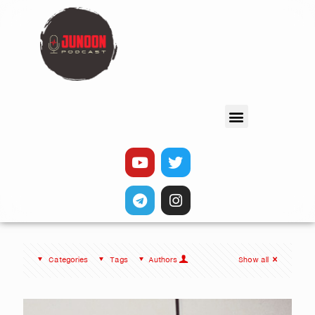
Categories
Tags
Authors
Show all