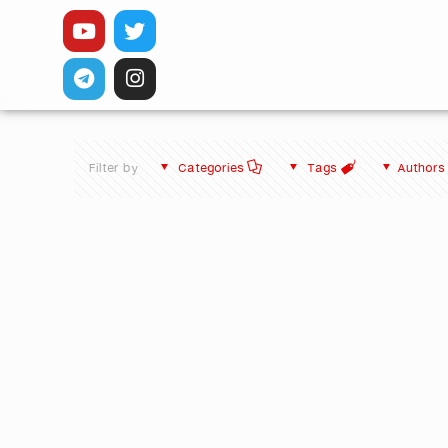
Filter by
Categories
Tags
Authors