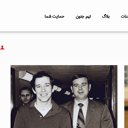
دات
بلاگ
تیم جنون
حمایت شما