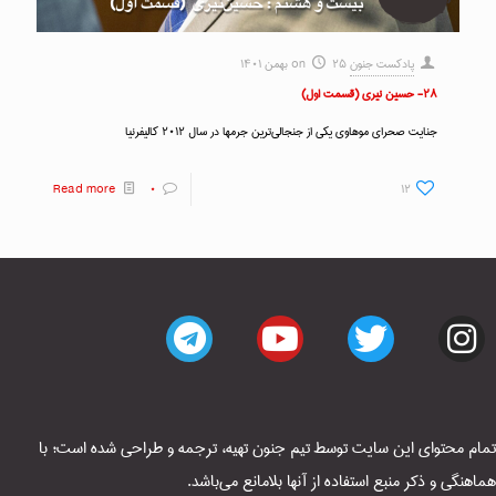
پادکست جنون
۲۵ بهمن ۱۴۰۱
on
۲۸- حسین نیری (قسمت اول)
جنایت صحرای موهاوی یکی از جنجالی‌ترین جرمها در سال ۲۰۱۲ کالیفرنیا
Read more
۰
۱۲
تمام محتوای این سایت توسط تیم جنون تهیه، ترجمه و طراحی شده است؛ با
هماهنگی و ذکر منبع استفاده از آنها بلامانع می‌باشد.