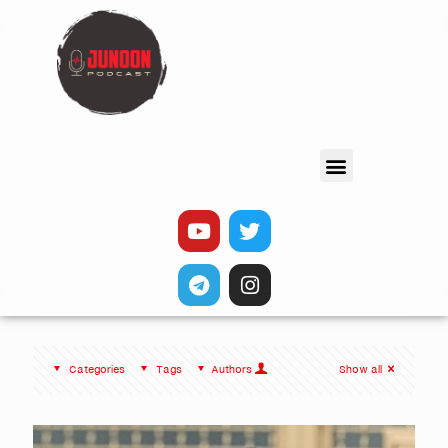
Categories
Tags
Authors
Show all