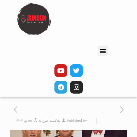
Published by
پادکست جنون
۵ تیر ۱۴۰۲
on