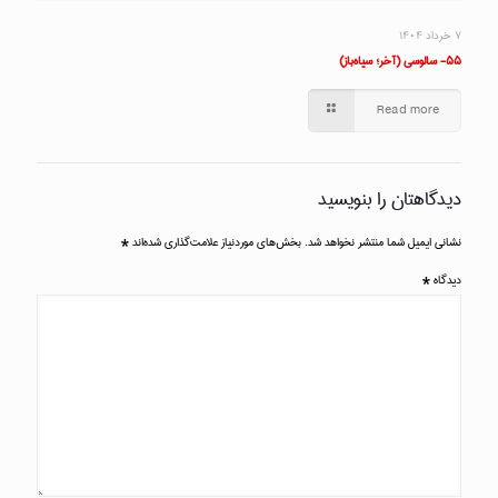
۷ خرداد ۱۴۰۴
۵۵- سالوسی (آخر؛ سیاه‌باز)
Read more
دیدگاهتان را بنویسید
نشانی ایمیل شما منتشر نخواهد شد.
بخش‌های موردنیاز علامت‌گذاری شده‌اند
*
دیدگاه
*