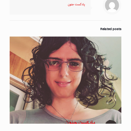
پادکست جنون
Related posts