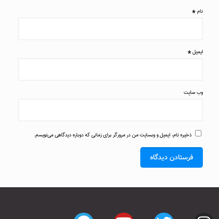
نام
*
ایمیل
*
وب‌ سایت
ذخیره نام، ایمیل و وبسایت من در مرورگر برای زمانی که دوباره دیدگاهی می‌نویسم.