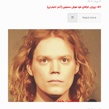
۳ مرداد ۱۴۰۴
۵۷- زیزیان، فرقه‌ای علیه هوش مصنوعی (آخر؛ نابخردی)
Read more