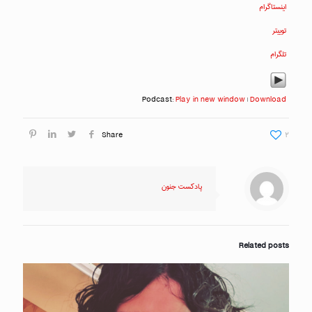
اینستاگرام
توییتر
تلگرام
Podcast:
Play in new window
|
Download
Share
۲
پادکست جنون
Related posts