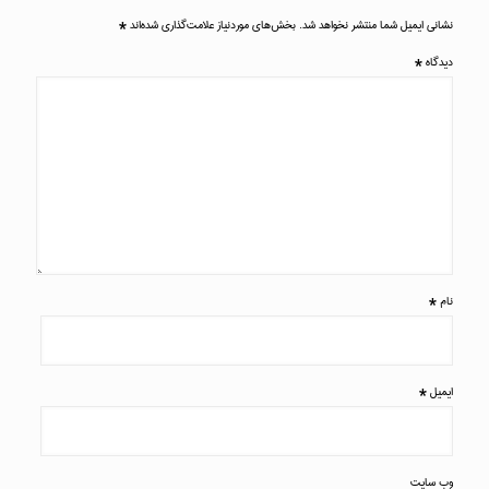
نشانی ایمیل شما منتشر نخواهد شد.
بخش‌های موردنیاز علامت‌گذاری شده‌اند
*
دیدگاه
*
نام
*
ایمیل
*
وب‌ سایت