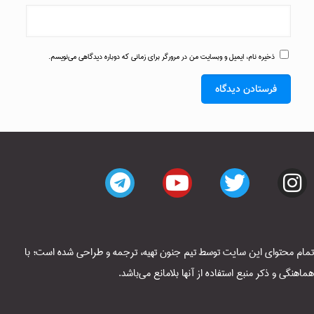
ذخیره نام، ایمیل و وبسایت من در مرورگر برای زمانی که دوباره دیدگاهی می‌نویسم.
تمام محتوای این سایت توسط تیم جنون تهیه، ترجمه و طراحی شده است؛ با
هماهنگی و ذکر منبع استفاده از آنها بلامانع می‌باشد.