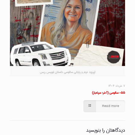
اپیزود دوم و پایانی سالوسی داستان لوییس ریس
۷ خرداد ۱۴۰۴
۵۵- سالوسی (آخر؛ سیاه‌باز)
Read more
دیدگاهتان را بنویسید