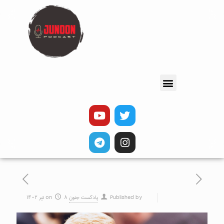
Published by
پادکست جنون
۸ تیر ۱۴۰۲
on