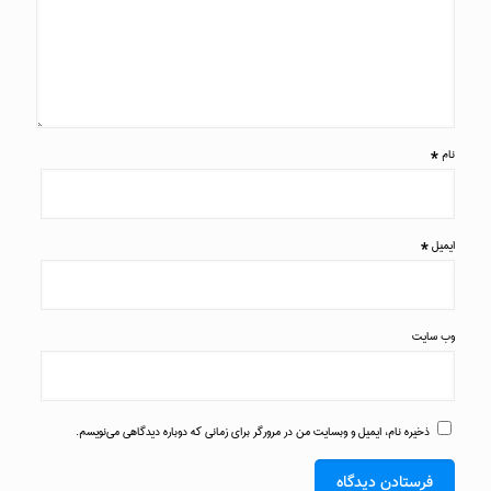
نام
*
ایمیل
*
وب‌ سایت
ذخیره نام، ایمیل و وبسایت من در مرورگر برای زمانی که دوباره دیدگاهی می‌نویسم.