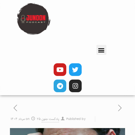
Published by
پادکست جنون
۲۵ مرداد ۱۴۰۴
on