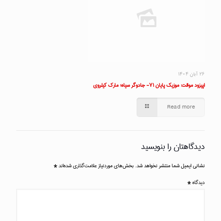
۲۶ آبان ۱۴۰۴
اپیزود موقت: موزیک پایان ۷۱- جادوگر سیاه؛ مارک کیلروی
Read more
دیدگاهتان را بنویسید
نشانی ایمیل شما منتشر نخواهد شد.
بخش‌های موردنیاز علامت‌گذاری شده‌اند
*
دیدگاه
*