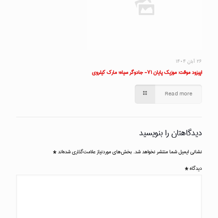
۲۶ آبان ۱۴۰۴
اپیزود موقت: موزیک پایان ۷۱- جادوگر سیاه؛ مارک کیلروی
Read more
دیدگاهتان را بنویسید
نشانی ایمیل شما منتشر نخواهد شد.
بخش‌های موردنیاز علامت‌گذاری شده‌اند
*
دیدگاه
*