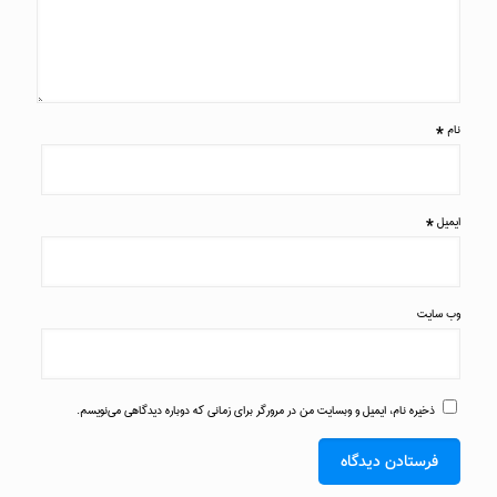
نام
*
ایمیل
*
وب‌ سایت
ذخیره نام، ایمیل و وبسایت من در مرورگر برای زمانی که دوباره دیدگاهی می‌نویسم.