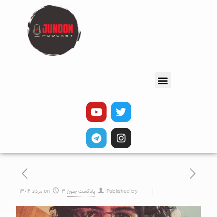
Published by
پادکست جنون
۳ مرداد ۱۴۰۴
on