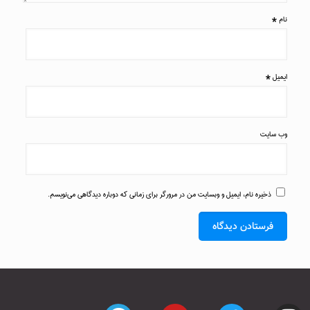
نام
*
ایمیل
*
وب‌ سایت
ذخیره نام، ایمیل و وبسایت من در مرورگر برای زمانی که دوباره دیدگاهی می‌نویسم.