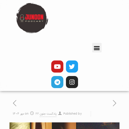
Published by
پادکست جنون
۲۲ مهر ۱۴۰۴
on