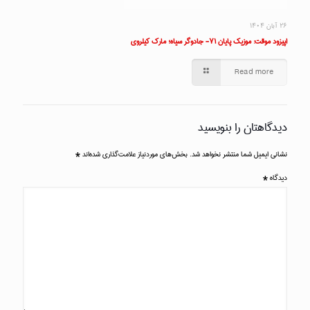
۲۶ آبان ۱۴۰۴
اپیزود موقت: موزیک پایان ۷۱- جادوگر سیاه؛ مارک کیلروی
Read more
دیدگاهتان را بنویسید
نشانی ایمیل شما منتشر نخواهد شد.
بخش‌های موردنیاز علامت‌گذاری شده‌اند
*
دیدگاه
*