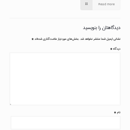
Read more
دیدگاهتان را بنویسید
نشانی ایمیل شما منتشر نخواهد شد.
بخش‌های موردنیاز علامت‌گذاری شده‌اند
*
دیدگاه
*
نام
*