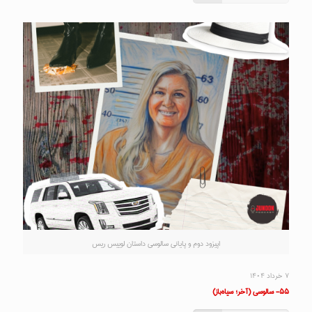
اپیزود دوم و پایانی سالوسی داستان لوییس ریس
۷ خرداد ۱۴۰۴
۵۵- سالوسی (آخر؛ سیاه‌باز)