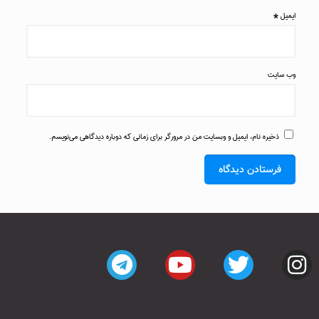
ایمیل
*
وب‌ سایت
ذخیره نام، ایمیل و وبسایت من در مرورگر برای زمانی که دوباره دیدگاهی می‌نویسم.