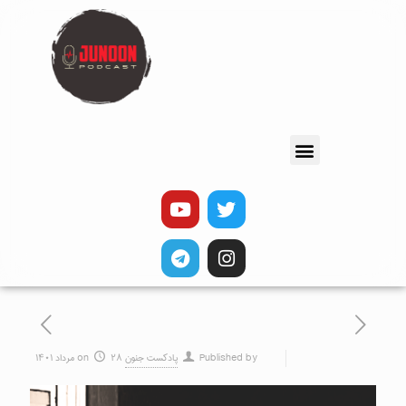
Published by
پادکست جنون
۲۸ مرداد ۱۴۰۱
on