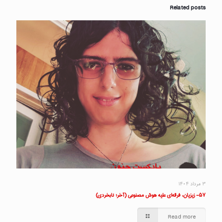
Related posts
۳ مرداد ۱۴۰۴
۵۷- زیزیان، فرقه‌ای علیه هوش مصنوعی (آخر؛ نابخردی)
Read more