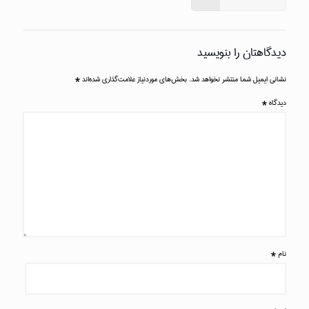
دیدگاهتان را بنویسید
نشانی ایمیل شما منتشر نخواهد شد.
بخش‌های موردنیاز علامت‌گذاری شده‌اند
*
دیدگاه
*
نام
*