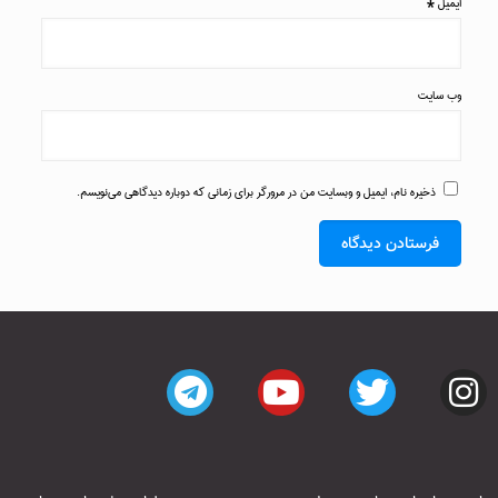
ایمیل
*
وب‌ سایت
ذخیره نام، ایمیل و وبسایت من در مرورگر برای زمانی که دوباره دیدگاهی می‌نویسم.