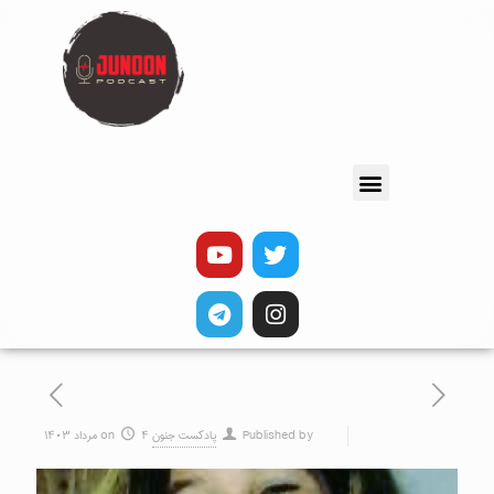
Published by
پادکست جنون
۴ مرداد ۱۴۰۳
on