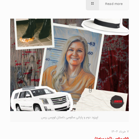
Read more
اپیزود دوم و پایانی سالوسی داستان لوییس ریس
۷ خرداد ۱۴۰۴
۵۵- سالوسی (آخر؛ سیاه‌باز)