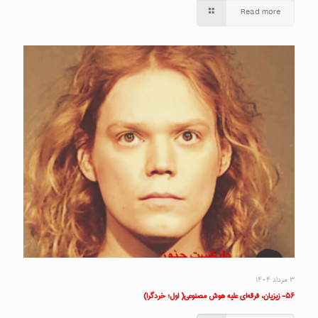
Read more
۳ مرداد ۱۴۰۴
۵۶- زیزیان، فرقه‌ای علیه هوش مصنوعی( اول؛ خردگرا)