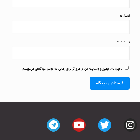
ایمیل
*
وب‌ سایت
ذخیره نام، ایمیل و وبسایت من در مرورگر برای زمانی که دوباره دیدگاهی می‌نویسم.