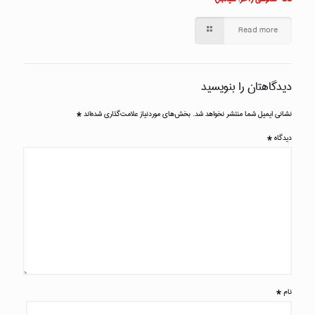
Read more
دیدگاهتان را بنویسید
نشانی ایمیل شما منتشر نخواهد شد.
بخش‌های موردنیاز علامت‌گذاری شده‌اند
*
دیدگاه
*
نام
*