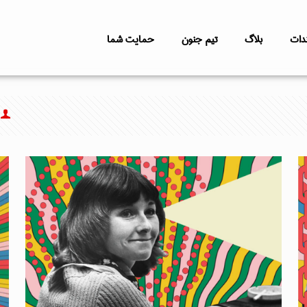
دات
بلاگ
تیم جنون
حمایت شما