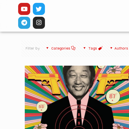
Filter by
Categories
Tags
Authors