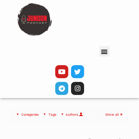
Categories
Tags
Authors
Show all