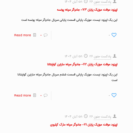
پادکست جنون
۲۶ آبان ۱۴۰۴
on
اپیزود موقت: موزیک پایان ۷۳- جادوگر سیاه؛ پونسه
این یک اپیزود نیست، موزیک پایانی قسمت پایانی سریال جادوگر سیاه؛ پونسه است
Read more
۰
۰
پادکست جنون
۲۶ آبان ۱۴۰۴
on
اپیزود موقت: موزیک پایان ۷۲- جادوگر سیاه؛ مارتین کوئینتانا
این یک اپیزود نیست، موزیک پایانی قسمت ششم سریال جادوگر سیاه؛ مارتین کوئینتانا
است
Read more
۰
۰
پادکست جنون
۲۶ آبان ۱۴۰۴
on
اپیزود موقت: موزیک پایان ۷۱- جادوگر سیاه؛ مارک کیلروی