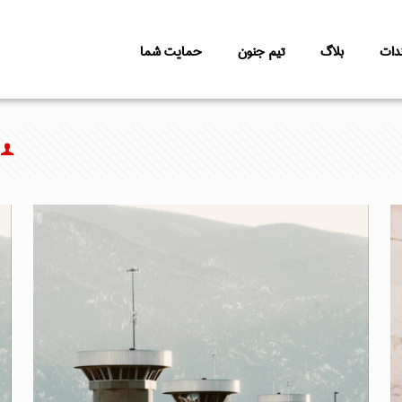
دات
بلاگ
تیم جنون
حمایت شما