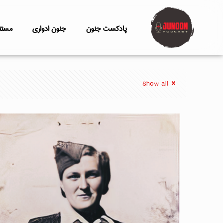
پادکست جنون
جنون ادواری
مستن
Show all