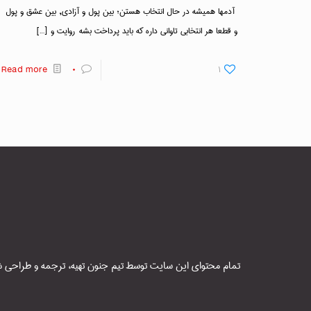
آدمها همیشه در حال انتخاب هستن؛ بین پول و آزادی, بین عشق و پول
و قطعا هر انتخابی تاوانی داره که باید پرداخت بشه روایت و
[…]
Read more
۰
۱
تمام محتوای این سایت توسط تیم جنون تهیه، ترجمه و طراحی شده 