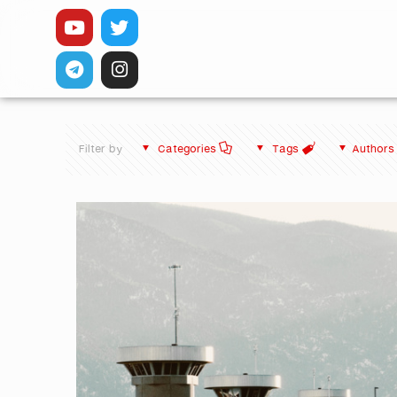
Filter by
Categories
Tags
Authors