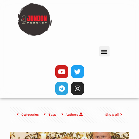
Categories
Tags
Authors
Show all