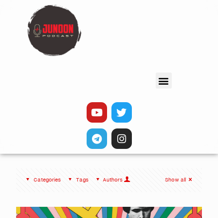
Categories
Tags
Authors
Show all