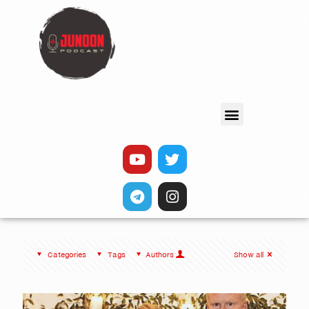
Categories
Tags
Authors
Show all