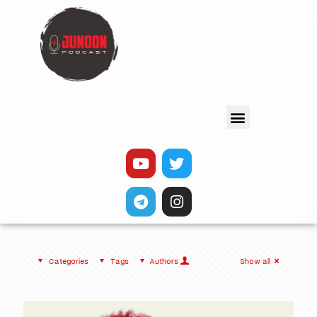
Categories
Tags
Authors
Show all