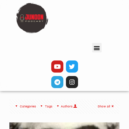
Categories
Tags
Authors
Show all