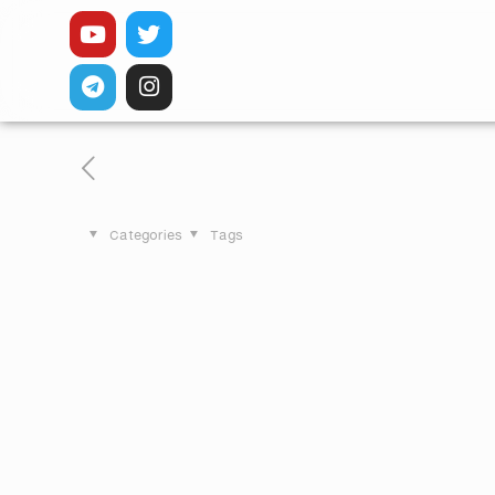
Categories
Tags