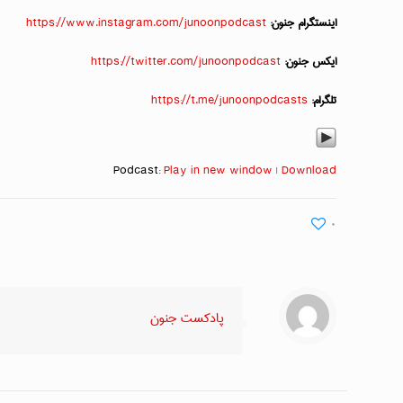
اینستگرام جنون:
https://www.instagram.com/junoonpodcast
ایکس جنون:
https://twitter.com/junoonpodcast
تلگرام:
https://t.me/junoonpodcasts
Podcast:
Play in new window
|
Download
۰
پادکست جنون