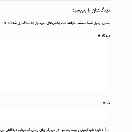
دیدگاهتان را بنویسید
نشانی ایمیل شما منتشر نخواهد شد.
بخش‌های موردنیاز علامت‌گذاری شده‌اند
*
دیدگاه
*
نام
*
ذخیره نام، ایمیل و وبسایت من در مرورگر برای زمانی که دوباره دیدگاهی می‌