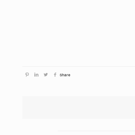
Share