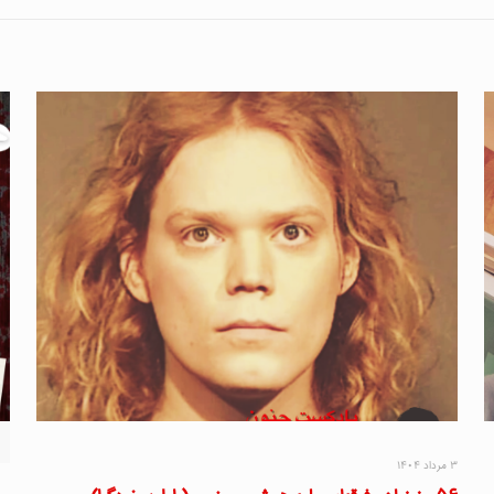
۳ مرداد ۱۴۰۴