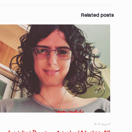
Related posts
۳ مرداد ۱۴۰۴