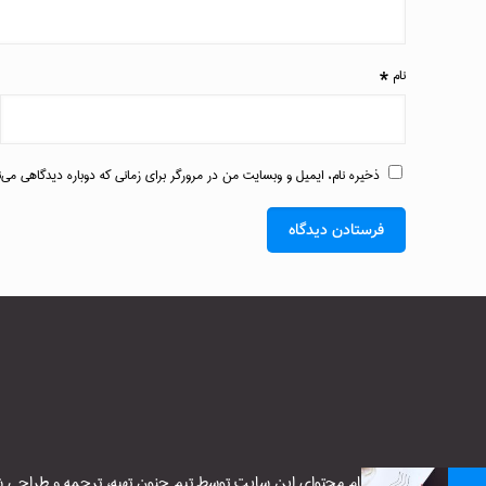
نام
*
ذخیره نام، ایمیل و وبسایت من در مرورگر برای زمانی که دوباره دیدگاهی می‌
تمام محتوای این سایت توسط تیم جنون تهیه، ترجمه و طراحی شده 