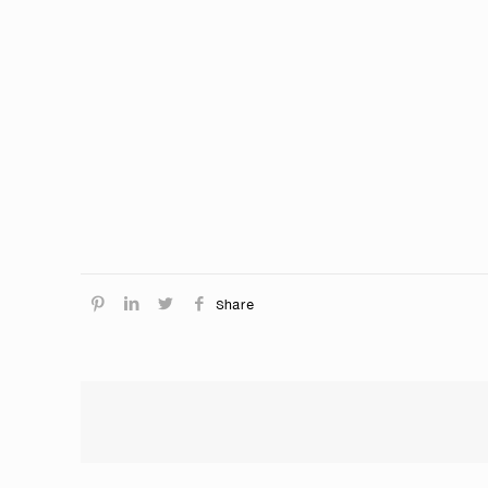
Share