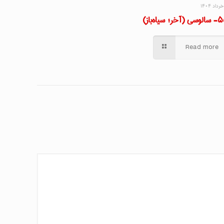
(آخر؛ سیاه‌باز)
Read more