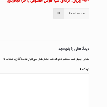
۵۷- زیزیان، فرقه‌ای علیه هوش مصنوعی (آخر؛ نابخردی)
Read more
دیدگاهتان را بنویسید
نشانی ایمیل شما منتشر نخواهد شد.
بخش‌های موردنیاز علامت‌گذاری شده‌اند
*
دیدگاه
*