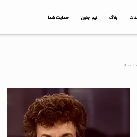
دات
بلاگ
تیم جنون
حمایت شما