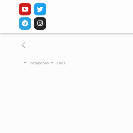
Categories
Tags